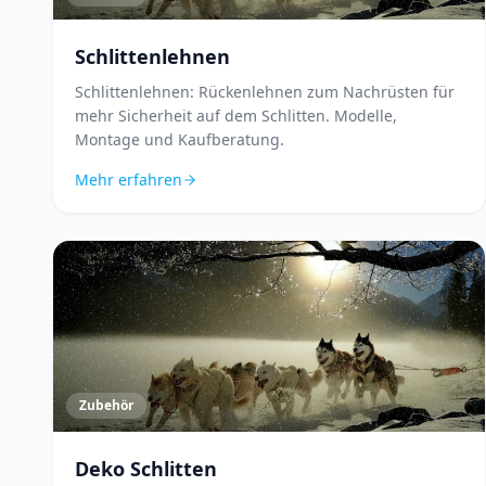
Schlittenlehnen
Schlittenlehnen: Rückenlehnen zum Nachrüsten für
mehr Sicherheit auf dem Schlitten. Modelle,
Montage und Kaufberatung.
Mehr erfahren
Zubehör
Deko Schlitten