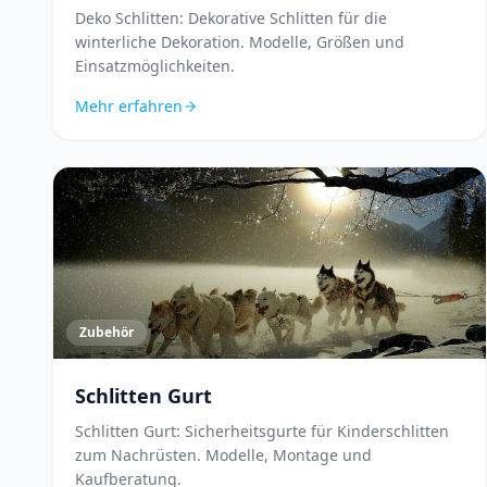
Deko Schlitten: Dekorative Schlitten für die
winterliche Dekoration. Modelle, Größen und
Einsatzmöglichkeiten.
Mehr erfahren
Zubehör
Schlitten Gurt
Schlitten Gurt: Sicherheitsgurte für Kinderschlitten
zum Nachrüsten. Modelle, Montage und
Kaufberatung.