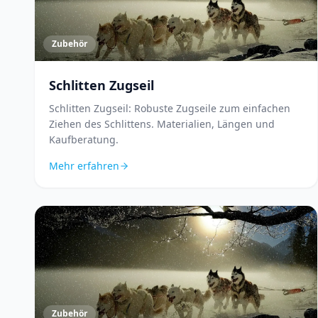
Zubehör
Schlitten Zugseil
Schlitten Zugseil: Robuste Zugseile zum einfachen
Ziehen des Schlittens. Materialien, Längen und
Kaufberatung.
Mehr erfahren
Zubehör