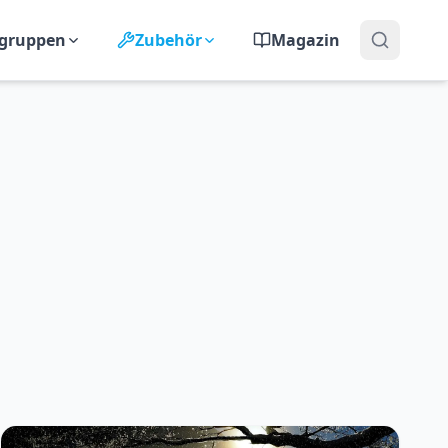
lgruppen
Zubehör
Magazin