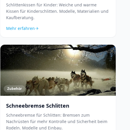
Schlittenkissen für Kinder: Weiche und warme
Kissen für Kinderschlitten. Modelle, Materialien und
Kaufberatung.
Mehr erfahren
Zubehör
Schneebremse Schlitten
Schneebremse für Schlitten: Bremsen zum
Nachrüsten für mehr Kontrolle und Sicherheit beim
Rodeln. Modelle und Einbau.