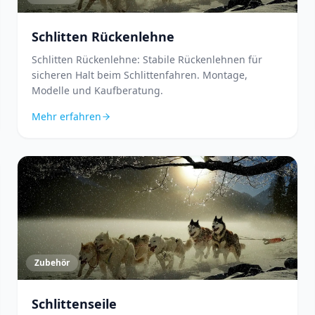
Schlitten Rückenlehne
Schlitten Rückenlehne: Stabile Rückenlehnen für
sicheren Halt beim Schlittenfahren. Montage,
Modelle und Kaufberatung.
Mehr erfahren
Zubehör
Schlittenseile