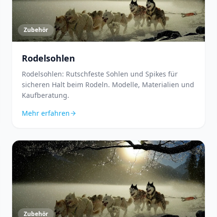
Zubehör
Rodelsohlen
Rodelsohlen: Rutschfeste Sohlen und Spikes für
sicheren Halt beim Rodeln. Modelle, Materialien und
Kaufberatung.
Mehr erfahren
Zubehör