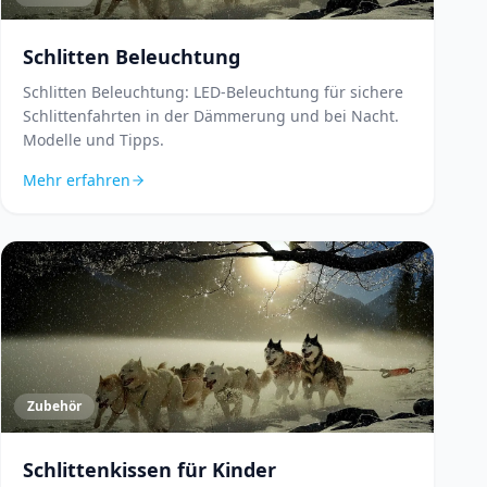
Schlitten Beleuchtung
Schlitten Beleuchtung: LED-Beleuchtung für sichere
Schlittenfahrten in der Dämmerung und bei Nacht.
Modelle und Tipps.
Mehr erfahren
Zubehör
Schlittenkissen für Kinder