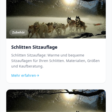
Zubehör
Schlitten Sitzauflage
Schlitten Sitzauflage: Warme und bequeme
Sitzauflagen für Ihren Schlitten. Materialien, Größen
und Kaufberatung.
Mehr erfahren