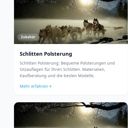
Zubehör
Schlitten Polsterung
Schlitten Polsterung: Bequeme Polsterungen und
Sitzauflagen für Ihren Schlitten. Materialien,
Kaufberatung und die besten Modelle.
Mehr erfahren