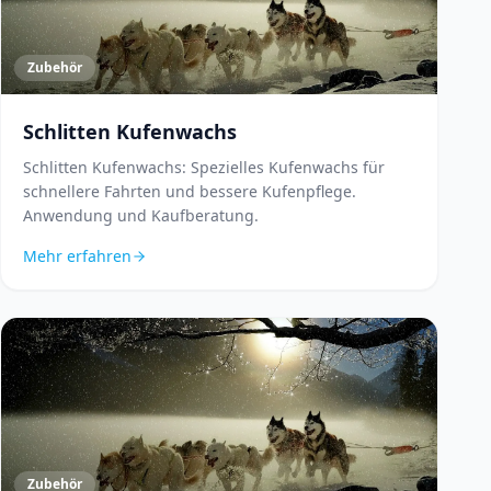
Zubehör
Schlitten Kufenwachs
Schlitten Kufenwachs: Spezielles Kufenwachs für
schnellere Fahrten und bessere Kufenpflege.
Anwendung und Kaufberatung.
Mehr erfahren
Zubehör