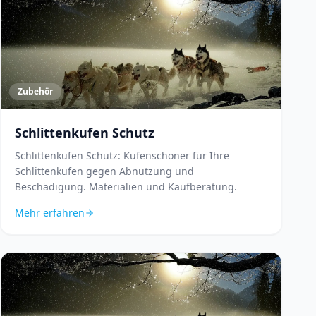
Zubehör
Schlittenkufen Schutz
Schlittenkufen Schutz: Kufenschoner für Ihre
Schlittenkufen gegen Abnutzung und
Beschädigung. Materialien und Kaufberatung.
Mehr erfahren