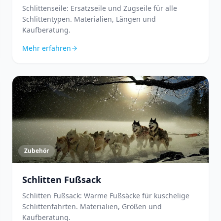
Schlittenseile: Ersatzseile und Zugseile für alle
Schlittentypen. Materialien, Längen und
Kaufberatung.
Mehr erfahren
Zubehör
Schlitten Fußsack
Schlitten Fußsack: Warme Fußsäcke für kuschelige
Schlittenfahrten. Materialien, Größen und
Kaufberatung.