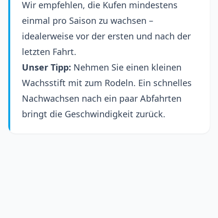
Wir empfehlen, die Kufen mindestens
einmal pro Saison zu wachsen –
idealerweise vor der ersten und nach der
letzten Fahrt.
Unser Tipp:
Nehmen Sie einen kleinen
Wachsstift mit zum Rodeln. Ein schnelles
Nachwachsen nach ein paar Abfahrten
bringt die Geschwindigkeit zurück.