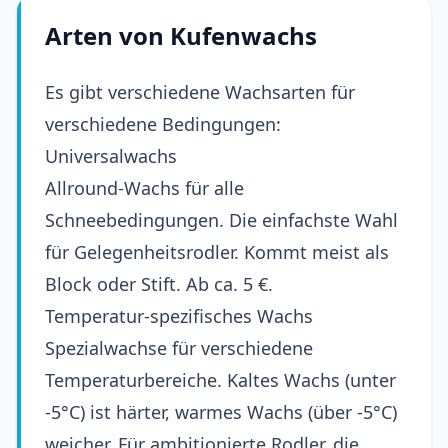
Arten von Kufenwachs
Es gibt verschiedene Wachsarten für
verschiedene Bedingungen:
Universalwachs
Allround-Wachs für alle
Schneebedingungen. Die einfachste Wahl
für Gelegenheitsrodler. Kommt meist als
Block oder Stift. Ab ca. 5 €.
Temperatur-spezifisches Wachs
Spezialwachse für verschiedene
Temperaturbereiche. Kaltes Wachs (unter
-5°C) ist härter, warmes Wachs (über -5°C)
weicher. Für ambitionierte Rodler, die