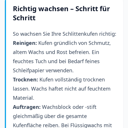
Richtig wachsen – Schritt für
Schritt
So wachsen Sie Ihre Schlittenkufen richtig:
Reinigen:
Kufen gründlich von Schmutz,
altem Wachs und Rost befreien. Ein
feuchtes Tuch und bei Bedarf feines
Schleifpapier verwenden.
Trocknen:
Kufen vollständig trocknen
lassen. Wachs haftet nicht auf feuchtem
Material.
Auftragen:
Wachsblock oder -stift
gleichmäßig über die gesamte
Kufenfläche reiben. Bei Flüssigwachs mit