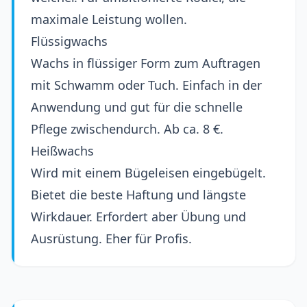
maximale Leistung wollen.
Flüssigwachs
Wachs in flüssiger Form zum Auftragen
mit Schwamm oder Tuch. Einfach in der
Anwendung und gut für die schnelle
Pflege zwischendurch. Ab ca. 8 €.
Heißwachs
Wird mit einem Bügeleisen eingebügelt.
Bietet die beste Haftung und längste
Wirkdauer. Erfordert aber Übung und
Ausrüstung. Eher für Profis.