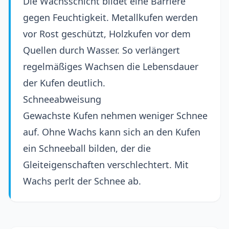
Die Wachsschicht bildet eine Barriere
gegen Feuchtigkeit. Metallkufen werden
vor Rost geschützt, Holzkufen vor dem
Quellen durch Wasser. So verlängert
regelmäßiges Wachsen die Lebensdauer
der Kufen deutlich.
Schneeabweisung
Gewachste Kufen nehmen weniger Schnee
auf. Ohne Wachs kann sich an den Kufen
ein Schneeball bilden, der die
Gleiteigenschaften verschlechtert. Mit
Wachs perlt der Schnee ab.