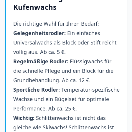
Kufenwachs
Die richtige Wahl für Ihren Bedarf:
Gelegenheitsrodler:
Ein einfaches
Universalwachs als Block oder Stift reicht
völlig aus. Ab ca. 5 €.
Regelmäßige Rodler:
Flüssigwachs für
die schnelle Pflege und ein Block für die
Grundbehandlung. Ab ca. 12 €.
Sportliche Rodler:
Temperatur-spezifische
Wachse und ein Bügelset für optimale
Performance. Ab ca. 25 €.
Wichtig:
Schlittenwachs ist nicht das
gleiche wie Skiwachs! Schlittenwachs ist