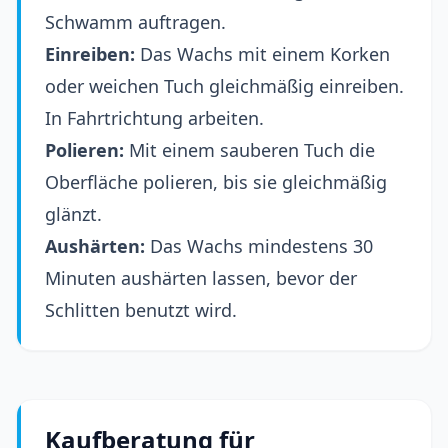
Schwamm auftragen.
Einreiben:
Das Wachs mit einem Korken
oder weichen Tuch gleichmäßig einreiben.
In Fahrtrichtung arbeiten.
Polieren:
Mit einem sauberen Tuch die
Oberfläche polieren, bis sie gleichmäßig
glänzt.
Aushärten:
Das Wachs mindestens 30
Minuten aushärten lassen, bevor der
Schlitten benutzt wird.
Kaufberatung für