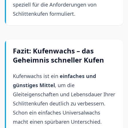
speziell für die Anforderungen von
Schlittenkufen formuliert.
Fazit: Kufenwachs – das
Geheimnis schneller Kufen
Kufenwachs ist ein
einfaches und
günstiges Mittel
, um die
Gleiteigenschaften und Lebensdauer Ihrer
Schlittenkufen deutlich zu verbessern.
Schon ein einfaches Universalwachs
macht einen spürbaren Unterschied.