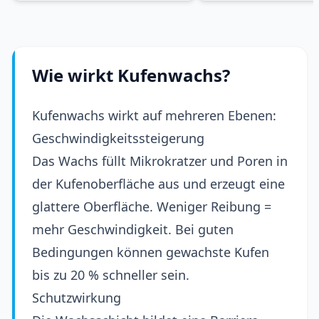
Wie wirkt Kufenwachs?
Kufenwachs wirkt auf mehreren Ebenen:
Geschwindigkeitssteigerung
Das Wachs füllt Mikrokratzer und Poren in
der Kufenoberfläche aus und erzeugt eine
glattere Oberfläche. Weniger Reibung =
mehr Geschwindigkeit. Bei guten
Bedingungen können gewachste Kufen
bis zu 20 % schneller sein.
Schutzwirkung