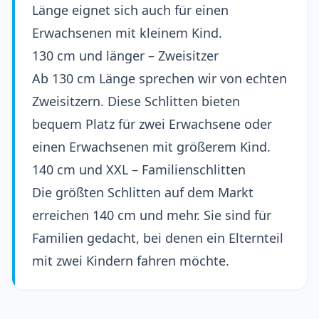
Länge eignet sich auch für einen
Erwachsenen mit kleinem Kind.
130 cm und länger – Zweisitzer
Ab 130 cm Länge sprechen wir von echten
Zweisitzern. Diese Schlitten bieten
bequem Platz für zwei Erwachsene oder
einen Erwachsenen mit größerem Kind.
140 cm und XXL – Familienschlitten
Die größten Schlitten auf dem Markt
erreichen 140 cm und mehr. Sie sind für
Familien gedacht, bei denen ein Elternteil
mit zwei Kindern fahren möchte.