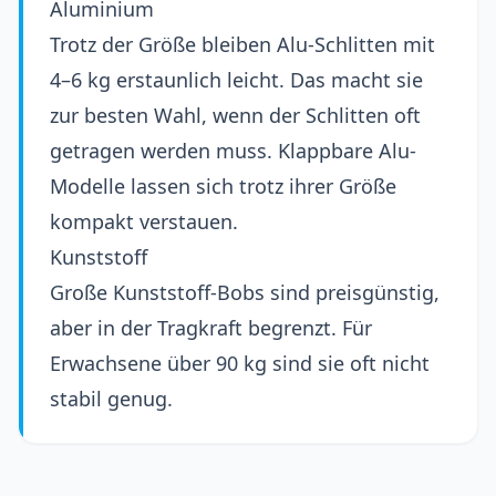
Aluminium
Trotz der Größe bleiben Alu-Schlitten mit
4–6 kg erstaunlich leicht. Das macht sie
zur besten Wahl, wenn der Schlitten oft
getragen werden muss. Klappbare Alu-
Modelle lassen sich trotz ihrer Größe
kompakt verstauen.
Kunststoff
Große Kunststoff-Bobs sind preisgünstig,
aber in der Tragkraft begrenzt. Für
Erwachsene über 90 kg sind sie oft nicht
stabil genug.