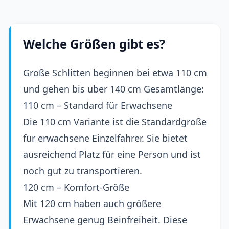
Welche Größen gibt es?
Große Schlitten beginnen bei etwa 110 cm
und gehen bis über 140 cm Gesamtlänge:
110 cm – Standard für Erwachsene
Die 110 cm Variante ist die Standardgröße
für erwachsene Einzelfahrer. Sie bietet
ausreichend Platz für eine Person und ist
noch gut zu transportieren.
120 cm – Komfort-Größe
Mit 120 cm haben auch größere
Erwachsene genug Beinfreiheit. Diese