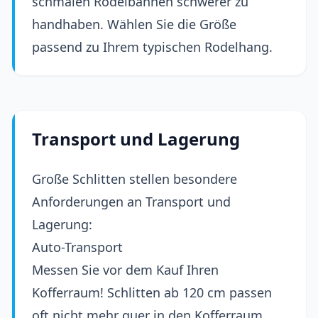
schmalen Rodelbahnen schwerer zu
handhaben. Wählen Sie die Größe
passend zu Ihrem typischen Rodelhang.
Transport und Lagerung
Große Schlitten stellen besondere
Anforderungen an Transport und
Lagerung:
Auto-Transport
Messen Sie vor dem Kauf Ihren
Kofferraum! Schlitten ab 120 cm passen
oft nicht mehr quer in den Kofferraum