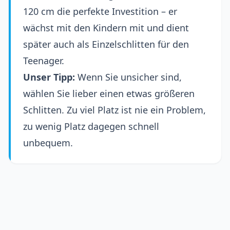
120 cm die perfekte Investition – er
wächst mit den Kindern mit und dient
später auch als Einzelschlitten für den
Teenager.
Unser Tipp:
Wenn Sie unsicher sind,
wählen Sie lieber einen etwas größeren
Schlitten. Zu viel Platz ist nie ein Problem,
zu wenig Platz dagegen schnell
unbequem.