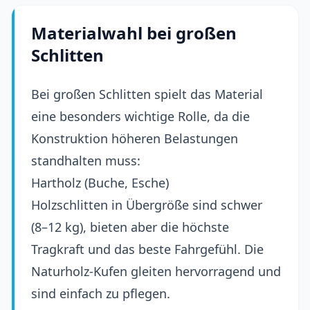
Materialwahl bei großen
Schlitten
Bei großen Schlitten spielt das Material
eine besonders wichtige Rolle, da die
Konstruktion höheren Belastungen
standhalten muss:
Hartholz (Buche, Esche)
Holzschlitten in Übergröße sind schwer
(8–12 kg), bieten aber die höchste
Tragkraft und das beste Fahrgefühl. Die
Naturholz-Kufen gleiten hervorragend und
sind einfach zu pflegen.