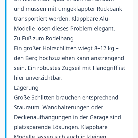
und müssen mit umgeklappter Rückbank
transportiert werden. Klappbare Alu-
Modelle lösen dieses Problem elegant.
Zu Fuß zum Rodelhang
Ein großer Holzschlitten wiegt 8–12 kg –
den Berg hochzuziehen kann anstrengend
sein. Ein robustes Zugseil mit Handgriff ist
hier unverzichtbar.
Lagerung
Große Schlitten brauchen entsprechend
Stauraum. Wandhalterungen oder
Deckenaufhängungen in der Garage sind
platzsparende Lösungen. Klappbare
Modelle lassen sich auch in kleinen