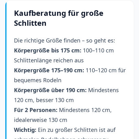
Kaufberatung für große
Schlitten
Die richtige Größe finden – so geht es:
Körpergröße bis 175 cm:
100–110 cm
Schlittenlänge reichen aus
Körpergröße 175–190 cm:
110–120 cm für
bequemes Rodeln
Körpergröße über 190 cm:
Mindestens
120 cm, besser 130 cm
Für 2 Personen:
Mindestens 120 cm,
idealerweise 130 cm
Wichtig:
Ein zu großer Schlitten ist auf