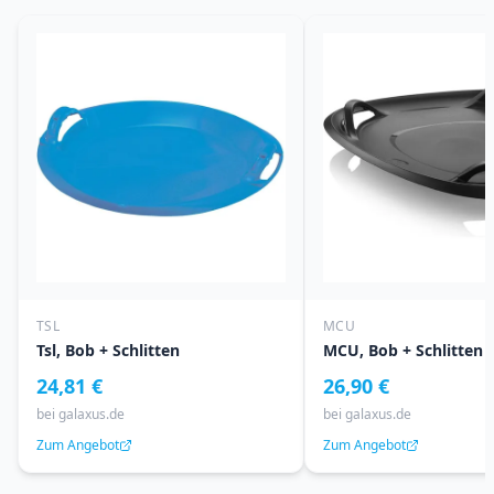
TSL
MCU
Tsl, Bob + Schlitten
MCU, Bob + Schlitten
24,81 €
26,90 €
bei
galaxus.de
bei
galaxus.de
Zum Angebot
Zum Angebot