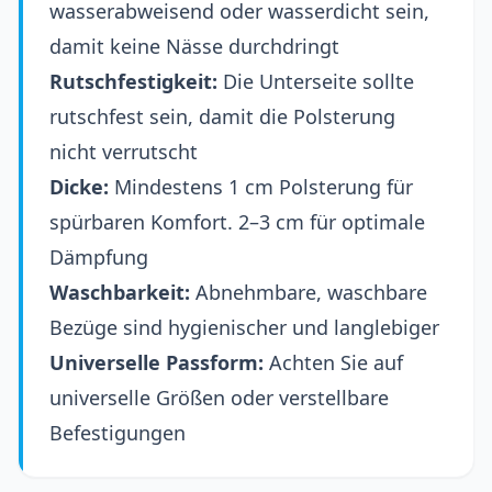
wasserabweisend oder wasserdicht sein,
damit keine Nässe durchdringt
Rutschfestigkeit:
Die Unterseite sollte
rutschfest sein, damit die Polsterung
nicht verrutscht
Dicke:
Mindestens 1 cm Polsterung für
spürbaren Komfort. 2–3 cm für optimale
Dämpfung
Waschbarkeit:
Abnehmbare, waschbare
Bezüge sind hygienischer und langlebiger
Universelle Passform:
Achten Sie auf
universelle Größen oder verstellbare
Befestigungen