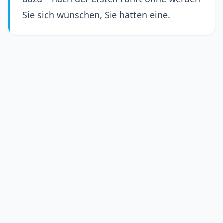
Sie sich wünschen, Sie hätten eine.