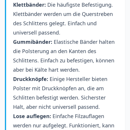
Klettbänder:
Die häufigste Befestigung.
Klettbänder werden um die Querstreben
des Schlittens gelegt. Einfach und
universell passend.
Gummibänder:
Elastische Bänder halten
die Polsterung an den Kanten des
Schlittens. Einfach zu befestigen, können
aber bei Kälte hart werden.
Druckknöpfe:
Einige Hersteller bieten
Polster mit Druckknöpfen an, die am
Schlitten befestigt werden. Sicherster
Halt, aber nicht universell passend.
Lose auflegen:
Einfache Filzauflagen
werden nur aufgelegt. Funktioniert, kann