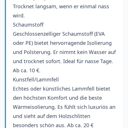
Trocknet langsam, wenn er einmal nass
wird.
Schaumstoff
Geschlossenzelliger Schaumstoff (EVA
oder PE) bietet hervorragende Isolierung
und Polsterung. Er nimmt kein Wasser auf
und trocknet sofort. Ideal für nasse Tage.
Ab ca. 10 €.
Kunstfell/Lammfell
Echtes oder künstliches Lammfell bietet
den höchsten Komfort und die beste
Wärmeisolierung. Es fühlt sich luxuriös an
und sieht auf dem Holzschlitten
besonders schön aus. Ab ca. 20 €