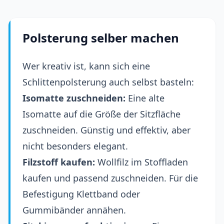
Polsterung selber machen
Wer kreativ ist, kann sich eine
Schlittenpolsterung auch selbst basteln:
Isomatte zuschneiden:
Eine alte
Isomatte auf die Größe der Sitzfläche
zuschneiden. Günstig und effektiv, aber
nicht besonders elegant.
Filzstoff kaufen:
Wollfilz im Stoffladen
kaufen und passend zuschneiden. Für die
Befestigung Klettband oder
Gummibänder annähen.