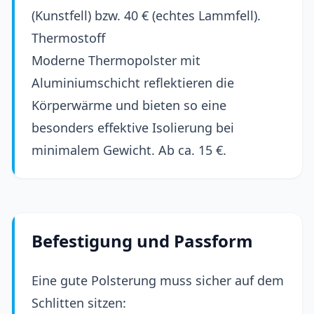
(Kunstfell) bzw. 40 € (echtes Lammfell).
Thermostoff
Moderne Thermopolster mit
Aluminiumschicht reflektieren die
Körperwärme und bieten so eine
besonders effektive Isolierung bei
minimalem Gewicht. Ab ca. 15 €.
Befestigung und Passform
Eine gute Polsterung muss sicher auf dem
Schlitten sitzen: