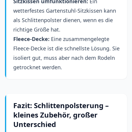
Sitzkissen umfunktionieren:
Ein
wetterfestes Gartenstuhl-Sitzkissen kann
als Schlittenpolster dienen, wenn es die
richtige Größe hat.
Fleece-Decke:
Eine zusammengelegte
Fleece-Decke ist die schnellste Lösung. Sie
isoliert gut, muss aber nach dem Rodeln
getrocknet werden.
Fazit: Schlittenpolsterung –
kleines Zubehör, großer
Unterschied