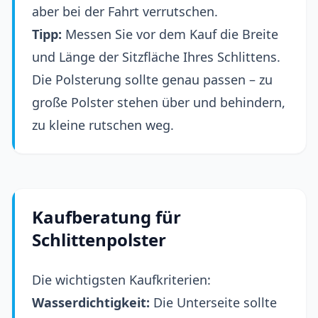
aber bei der Fahrt verrutschen.
Tipp:
Messen Sie vor dem Kauf die Breite
und Länge der Sitzfläche Ihres Schlittens.
Die Polsterung sollte genau passen – zu
große Polster stehen über und behindern,
zu kleine rutschen weg.
Kaufberatung für
Schlittenpolster
Die wichtigsten Kaufkriterien:
Wasserdichtigkeit:
Die Unterseite sollte