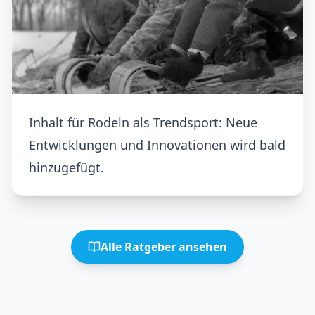
Inhalt für Rodeln als Trendsport: Neue
Entwicklungen und Innovationen wird bald
hinzugefügt.
Alle Ratgeber ansehen