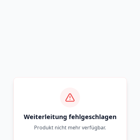
Weiterleitung fehlgeschlagen
Produkt nicht mehr verfügbar.