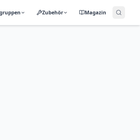
lgruppen
Zubehör
Magazin